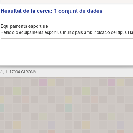
Resultat de la cerca: 1 conjunt de dades
Equipaments esportius
Relació d’equipaments esportius municipals amb indicació del tipus i la 
 Vi, 1. 17004 GIRONA