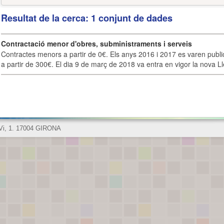
Resultat de la cerca: 1 conjunt de dades
Contractació menor d'obres, subministraments i serveis
Contractes menors a partir de 0€. Els anys 2016 i 2017 es varen publi
a partir de 300€. El dia 9 de març de 2018 va entra en vigor la nova Lle
 Vi, 1. 17004 GIRONA