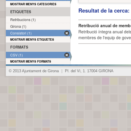
MOSTRAR MENYS CATEGORIES
Resultat de la cerca
ETIQUETES
Retribucions (1)
Retribució anual de membr
Girona (1)
Retribució íntegra anual de
Consistori (1)
membres de l'equip de govern
MOSTRAR MENYS ETIQUETES
FORMATS
CSV (1)
MOSTRAR MENYS FORMATS
© 2013 Ajuntament de Girona
|
Pl. del Vi, 1. 17004 GIRONA