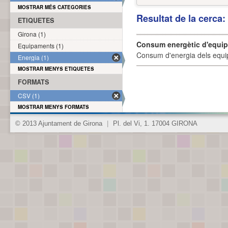
MOSTRAR MÉS CATEGORIES
Resultat de la cerca
ETIQUETES
Girona (1)
Consum energètic d'equi
Equipaments (1)
Consum d'energia dels equi
Energia (1)
MOSTRAR MENYS ETIQUETES
FORMATS
CSV (1)
MOSTRAR MENYS FORMATS
© 2013 Ajuntament de Girona
|
Pl. del Vi, 1. 17004 GIRONA