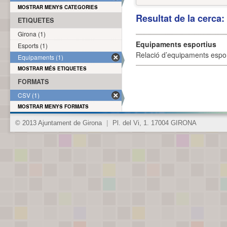
MOSTRAR MENYS CATEGORIES
Resultat de la cerca
ETIQUETES
Girona (1)
Equipaments esportius
Esports (1)
Relació d’equipaments esporti
Equipaments (1)
MOSTRAR MÉS ETIQUETES
FORMATS
CSV (1)
MOSTRAR MENYS FORMATS
© 2013 Ajuntament de Girona
|
Pl. del Vi, 1. 17004 GIRONA