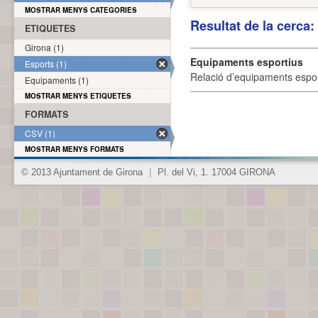
MOSTRAR MENYS CATEGORIES
Resultat de la cerca
ETIQUETES
Girona (1)
Equipaments esportius
Esports (1)
Relació d’equipaments esporti
Equipaments (1)
MOSTRAR MENYS ETIQUETES
FORMATS
CSV (1)
MOSTRAR MENYS FORMATS
© 2013 Ajuntament de Girona
|
Pl. del Vi, 1. 17004 GIRONA