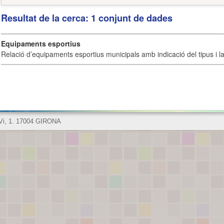
Resultat de la cerca: 1 conjunt de dades
Equipaments esportius
Relació d’equipaments esportius municipals amb indicació del tipus i la 
 Vi, 1. 17004 GIRONA