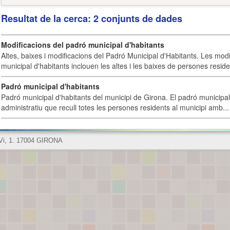
Resultat de la cerca: 2 conjunts de dades
Modificacions del padró municipal d'habitants
Altes, baixes i modificacions del Padró Municipal d'Habitants. Les mod
municipal d'habitants inclouen les altes i les baixes de persones residen
Padró municipal d'habitants
Padró municipal d'habitants del municipi de Girona. El padró municipal 
administratiu que recull totes les persones residents al municipi amb...
 Vi, 1. 17004 GIRONA