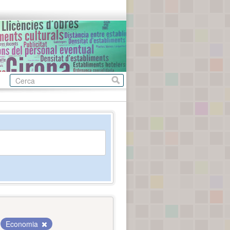
Economia