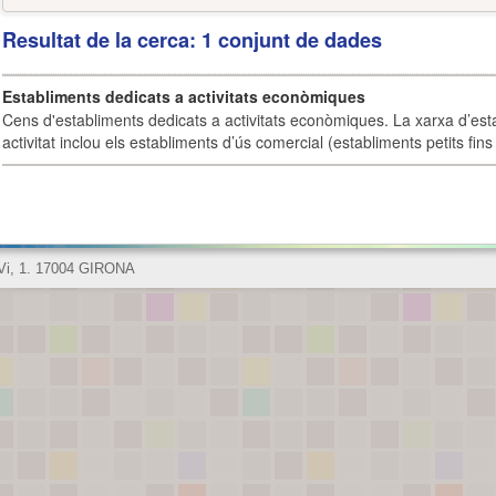
Resultat de la cerca: 1 conjunt de dades
Establiments dedicats a activitats econòmiques
Cens d'establiments dedicats a activitats econòmiques. La xarxa d’est
activitat inclou els establiments d’ús comercial (establiments petits fins
 Vi, 1. 17004 GIRONA