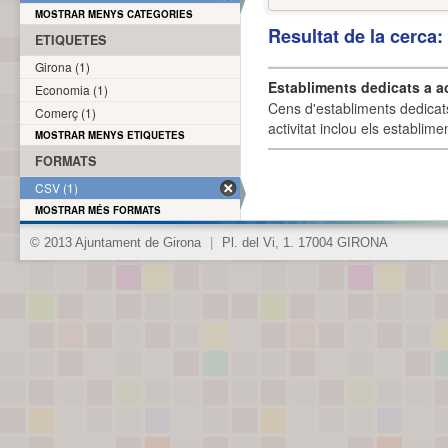
MOSTRAR MENYS CATEGORIES
Resultat de la cerca
ETIQUETES
Girona (1)
Establiments dedicats a a
Economia (1)
Cens d'establiments dedicat
Comerç (1)
activitat inclou els establime
MOSTRAR MENYS ETIQUETES
FORMATS
CSV (1)
MOSTRAR MÉS FORMATS
© 2013 Ajuntament de Girona
|
Pl. del Vi, 1. 17004 GIRONA