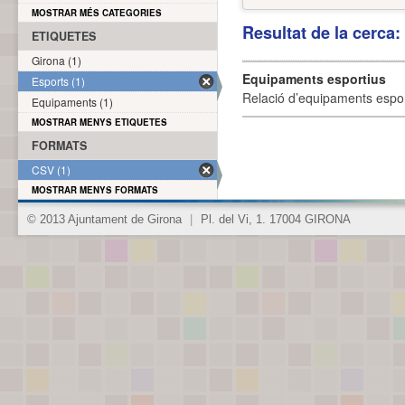
MOSTRAR MÉS CATEGORIES
Resultat de la cerca
ETIQUETES
Girona (1)
Equipaments esportius
Esports (1)
Relació d’equipaments esporti
Equipaments (1)
MOSTRAR MENYS ETIQUETES
FORMATS
CSV (1)
MOSTRAR MENYS FORMATS
© 2013 Ajuntament de Girona
|
Pl. del Vi, 1. 17004 GIRONA