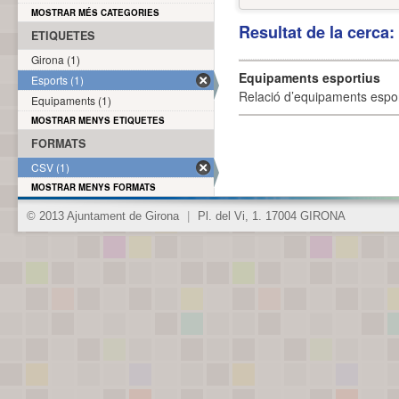
MOSTRAR MÉS CATEGORIES
Resultat de la cerca
ETIQUETES
Girona (1)
Equipaments esportius
Esports (1)
Relació d’equipaments esporti
Equipaments (1)
MOSTRAR MENYS ETIQUETES
FORMATS
CSV (1)
MOSTRAR MENYS FORMATS
© 2013 Ajuntament de Girona
|
Pl. del Vi, 1. 17004 GIRONA