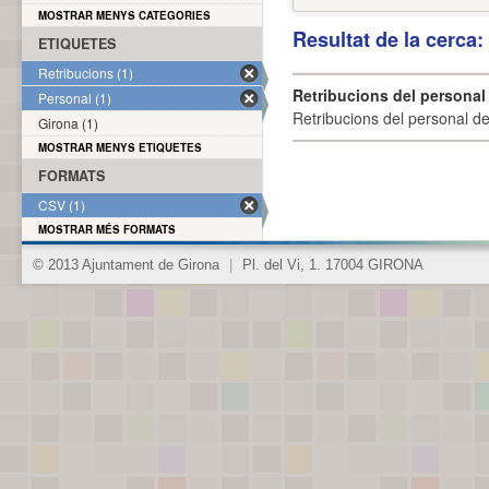
MOSTRAR MENYS CATEGORIES
Resultat de la cerca
ETIQUETES
Retribucions (1)
Retribucions del personal
Personal (1)
Retribucions del personal d
Girona (1)
MOSTRAR MENYS ETIQUETES
FORMATS
CSV (1)
MOSTRAR MÉS FORMATS
© 2013 Ajuntament de Girona
|
Pl. del Vi, 1. 17004 GIRONA