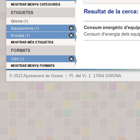
MOSTRAR MENYS CATEGORIES
Resultat de la cerca
ETIQUETES
Girona (1)
Consum energètic d'equi
Equipaments (1)
Consum d'energia dels equi
Energia (1)
MOSTRAR MÉS ETIQUETES
FORMATS
CSV (1)
MOSTRAR MENYS FORMATS
© 2013 Ajuntament de Girona
|
Pl. del Vi, 1. 17004 GIRONA