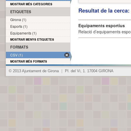
MOSTRAR MÉS CATEGORIES
Resultat de la cerca
ETIQUETES
Girona (1)
Equipaments esportius
Esports (1)
Relació d’equipaments esporti
Equipaments (1)
MOSTRAR MENYS ETIQUETES
FORMATS
CSV (1)
MOSTRAR MÉS FORMATS
© 2013 Ajuntament de Girona
|
Pl. del Vi, 1. 17004 GIRONA