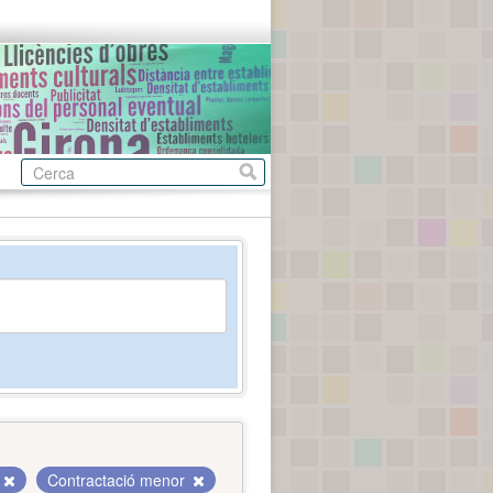
Contractació menor