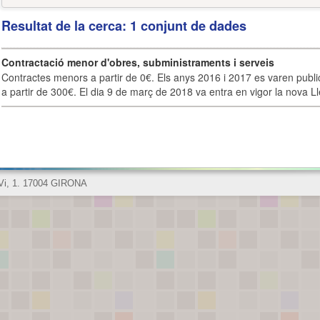
Resultat de la cerca: 1 conjunt de dades
Contractació menor d'obres, subministraments i serveis
Contractes menors a partir de 0€. Els anys 2016 i 2017 es varen publi
a partir de 300€. El dia 9 de març de 2018 va entra en vigor la nova Lle
 Vi, 1. 17004 GIRONA