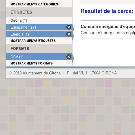
MOSTRAR MENYS CATEGORIES
Resultat de la cerca
ETIQUETES
Girona (1)
Consum energètic d'equi
Equipaments (1)
Consum d'energia dels equi
Energia (1)
MOSTRAR MENYS ETIQUETES
FORMATS
CSV (1)
MOSTRAR MENYS FORMATS
© 2013 Ajuntament de Girona
|
Pl. del Vi, 1. 17004 GIRONA