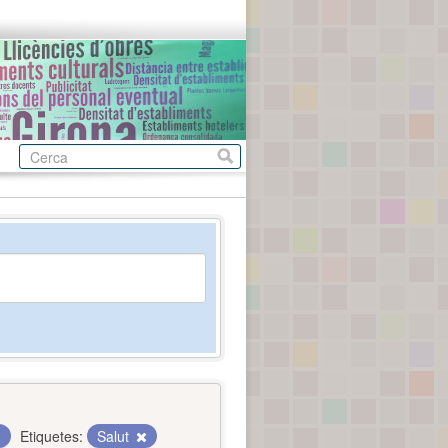
Etiquetes:
Salut