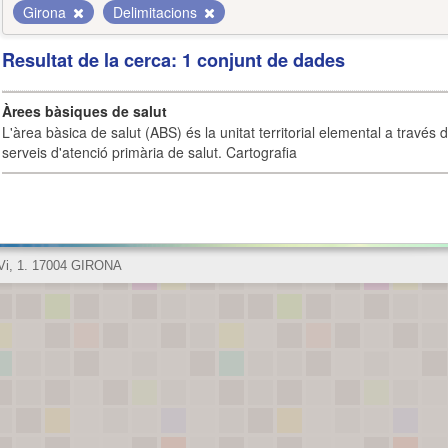
Girona
Delimitacions
Resultat de la cerca: 1 conjunt de dades
Àrees bàsiques de salut
L'àrea bàsica de salut (ABS) és la unitat territorial elemental a través 
serveis d'atenció primària de salut. Cartografia
 Vi, 1. 17004 GIRONA