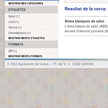
MOSTRAR MÉS CATEGORIES
Resultat de la cerca
ETIQUETES
Salut (1)
Àrees bàsiques de salut
Límit (1)
L'àrea bàsica de salut (ABS) 
Girona (1)
serveis d'atenció primària de
Delimitacions (1)
MOSTRAR MENYS ETIQUETES
FORMATS
ZIP (1)
MOSTRAR MENYS FORMATS
© 2013 Ajuntament de Girona
|
Pl. del Vi, 1. 17004 GIRONA