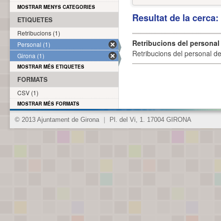
MOSTRAR MENYS CATEGORIES
Resultat de la cerca
ETIQUETES
Retribucions (1)
Retribucions del personal
Personal (1)
Retribucions del personal d
Girona (1)
MOSTRAR MÉS ETIQUETES
FORMATS
CSV (1)
MOSTRAR MÉS FORMATS
© 2013 Ajuntament de Girona
|
Pl. del Vi, 1. 17004 GIRONA