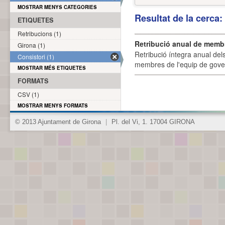
MOSTRAR MENYS CATEGORIES
Resultat de la cerca
ETIQUETES
Retribucions (1)
Retribució anual de membr
Girona (1)
Retribució íntegra anual de
Consistori (1)
membres de l'equip de govern
MOSTRAR MÉS ETIQUETES
FORMATS
CSV (1)
MOSTRAR MENYS FORMATS
© 2013 Ajuntament de Girona
|
Pl. del Vi, 1. 17004 GIRONA