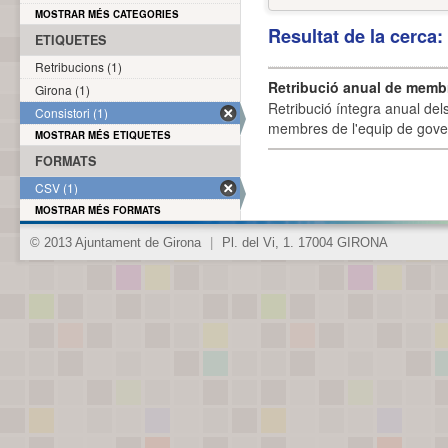
MOSTRAR MÉS CATEGORIES
Resultat de la cerca
ETIQUETES
Retribucions (1)
Retribució anual de membr
Girona (1)
Retribució íntegra anual de
Consistori (1)
membres de l'equip de govern
MOSTRAR MÉS ETIQUETES
FORMATS
CSV (1)
MOSTRAR MÉS FORMATS
© 2013 Ajuntament de Girona
|
Pl. del Vi, 1. 17004 GIRONA