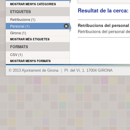
MOSTRAR MENYS CATEGORIES
Resultat de la cerca
ETIQUETES
Retribucions (1)
Retribucions del personal
Personal (1)
Retribucions del personal d
Girona (1)
MOSTRAR MÉS ETIQUETES
FORMATS
CSV (1)
MOSTRAR MENYS FORMATS
© 2013 Ajuntament de Girona
|
Pl. del Vi, 1. 17004 GIRONA