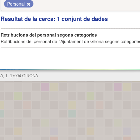
Personal
Resultat de la cerca: 1 conjunt de dades
Retribucions del personal segons categories
Retribucions del personal de l'Ajuntament de Girona segons categorie
 Vi, 1. 17004 GIRONA