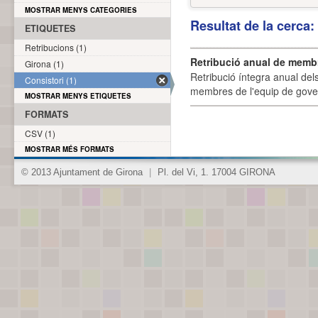
MOSTRAR MENYS CATEGORIES
Resultat de la cerca
ETIQUETES
Retribucions (1)
Retribució anual de membr
Girona (1)
Retribució íntegra anual de
Consistori (1)
membres de l'equip de govern
MOSTRAR MENYS ETIQUETES
FORMATS
CSV (1)
MOSTRAR MÉS FORMATS
© 2013 Ajuntament de Girona
|
Pl. del Vi, 1. 17004 GIRONA