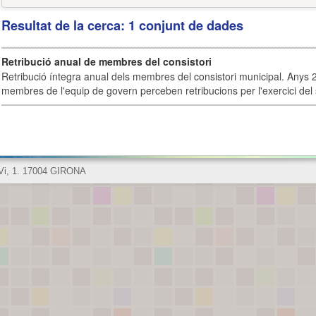
Resultat de la cerca: 1 conjunt de dades
Retribució anual de membres del consistori
Retribució íntegra anual dels membres del consistori municipal. Anys 
membres de l'equip de govern perceben retribucions per l'exercici del 
 Vi, 1. 17004 GIRONA