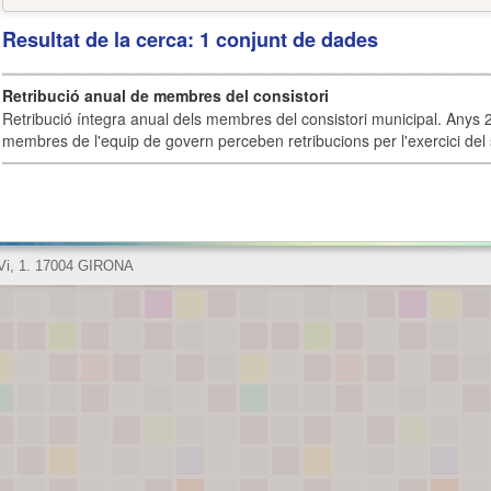
Resultat de la cerca: 1 conjunt de dades
Retribució anual de membres del consistori
Retribució íntegra anual dels membres del consistori municipal. Anys 
membres de l'equip de govern perceben retribucions per l'exercici del 
 Vi, 1. 17004 GIRONA