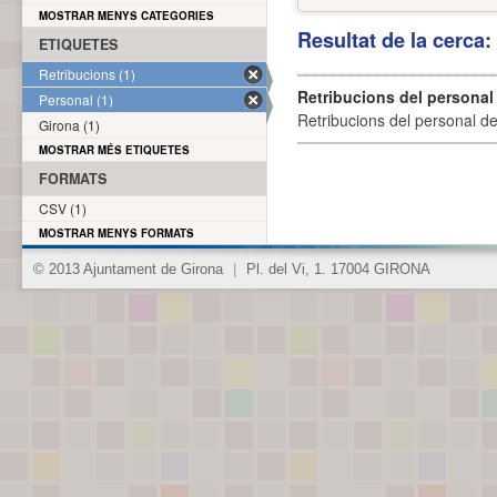
MOSTRAR MENYS CATEGORIES
Resultat de la cerca
ETIQUETES
Retribucions (1)
Retribucions del personal
Personal (1)
Retribucions del personal d
Girona (1)
MOSTRAR MÉS ETIQUETES
FORMATS
CSV (1)
MOSTRAR MENYS FORMATS
© 2013 Ajuntament de Girona
|
Pl. del Vi, 1. 17004 GIRONA