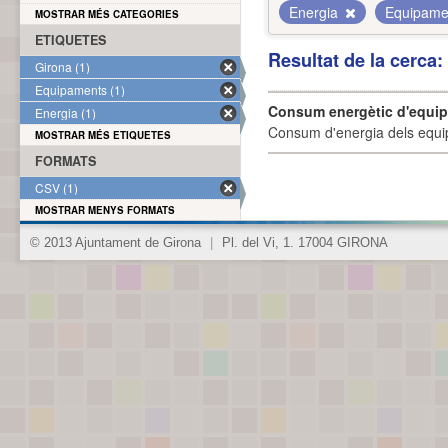
Energia
Equipam
MOSTRAR MÉS CATEGORIES
ETIQUETES
Resultat de la cerca
Girona (1)
Equipaments (1)
Consum energètic d'equi
Energia (1)
Consum d'energia dels equi
MOSTRAR MÉS ETIQUETES
FORMATS
CSV (1)
MOSTRAR MENYS FORMATS
© 2013 Ajuntament de Girona
|
Pl. del Vi, 1. 17004 GIRONA