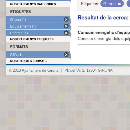
Etiquetes:
Girona
MOSTRAR MENYS CATEGORIES
ETIQUETES
Resultat de la cerca
Girona (1)
Equipaments (1)
Consum energètic d'equi
Energia (1)
Consum d'energia dels equi
MOSTRAR MENYS ETIQUETES
FORMATS
CSV (1)
MOSTRAR MÉS FORMATS
© 2013 Ajuntament de Girona
|
Pl. del Vi, 1. 17004 GIRONA