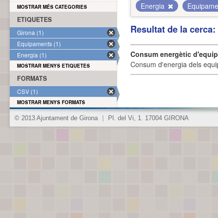
Energia
Equipam
MOSTRAR MÉS CATEGORIES
ETIQUETES
Resultat de la cerca
Girona (1)
Equipaments (1)
Consum energètic d'equi
Energia (1)
Consum d'energia dels equi
MOSTRAR MENYS ETIQUETES
FORMATS
CSV (1)
MOSTRAR MENYS FORMATS
© 2013 Ajuntament de Girona
|
Pl. del Vi, 1. 17004 GIRONA