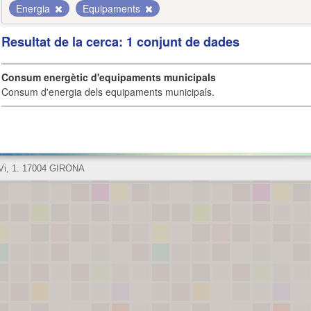
Energia
Equipaments
Resultat de la cerca: 1 conjunt de dades
Consum energètic d'equipaments municipals
Consum d'energia dels equipaments municipals.
 Vi, 1. 17004 GIRONA