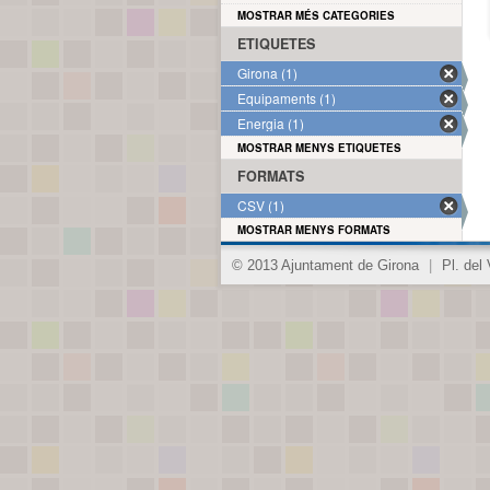
MOSTRAR MÉS CATEGORIES
ETIQUETES
Girona (1)
Equipaments (1)
Energia (1)
MOSTRAR MENYS ETIQUETES
FORMATS
CSV (1)
MOSTRAR MENYS FORMATS
© 2013 Ajuntament de Girona
|
Pl. del