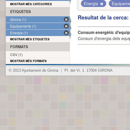
Energia
Equipam
MOSTRAR MÉS CATEGORIES
ETIQUETES
Resultat de la cerca
Girona (1)
Equipaments (1)
Consum energètic d'equi
Energia (1)
Consum d'energia dels equi
MOSTRAR MÉS ETIQUETES
FORMATS
CSV (1)
MOSTRAR MÉS FORMATS
© 2013 Ajuntament de Girona
|
Pl. del Vi, 1. 17004 GIRONA