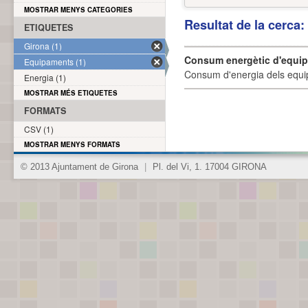
MOSTRAR MENYS CATEGORIES
Resultat de la cerca
ETIQUETES
Girona (1)
Consum energètic d'equi
Equipaments (1)
Consum d'energia dels equi
Energia (1)
MOSTRAR MÉS ETIQUETES
FORMATS
CSV (1)
MOSTRAR MENYS FORMATS
© 2013 Ajuntament de Girona
|
Pl. del Vi, 1. 17004 GIRONA