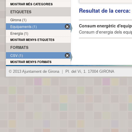
MOSTRAR MÉS CATEGORIES
Resultat de la cerca
ETIQUETES
Girona (1)
Consum energètic d'equi
Equipaments (1)
Consum d'energia dels equi
Energia (1)
MOSTRAR MENYS ETIQUETES
FORMATS
CSV (1)
MOSTRAR MENYS FORMATS
© 2013 Ajuntament de Girona
|
Pl. del Vi, 1. 17004 GIRONA