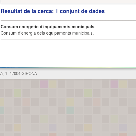
Resultat de la cerca: 1 conjunt de dades
Consum energètic d'equipaments municipals
Consum d'energia dels equipaments municipals.
 Vi, 1. 17004 GIRONA