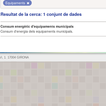
Equipaments
Resultat de la cerca: 1 conjunt de dades
Consum energètic d'equipaments municipals
Consum d'energia dels equipaments municipals.
 Vi, 1. 17004 GIRONA