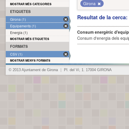
Girona
MOSTRAR MÉS CATEGORIES
ETIQUETES
Resultat de la cerca
Girona (1)
Equipaments (1)
Consum energètic d'equi
Energia (1)
Consum d'energia dels equi
MOSTRAR MÉS ETIQUETES
FORMATS
CSV (1)
MOSTRAR MENYS FORMATS
© 2013 Ajuntament de Girona
|
Pl. del Vi, 1. 17004 GIRONA