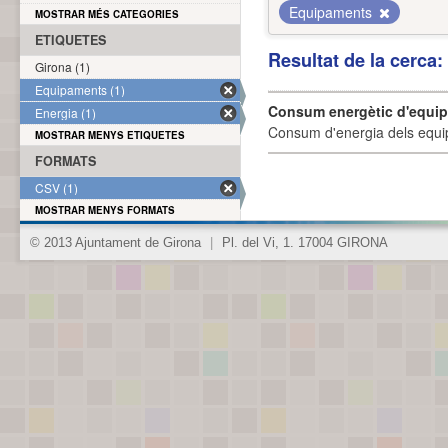
Equipaments
MOSTRAR MÉS CATEGORIES
ETIQUETES
Resultat de la cerca
Girona (1)
Equipaments (1)
Consum energètic d'equi
Energia (1)
Consum d'energia dels equi
MOSTRAR MENYS ETIQUETES
FORMATS
CSV (1)
MOSTRAR MENYS FORMATS
© 2013 Ajuntament de Girona
|
Pl. del Vi, 1. 17004 GIRONA