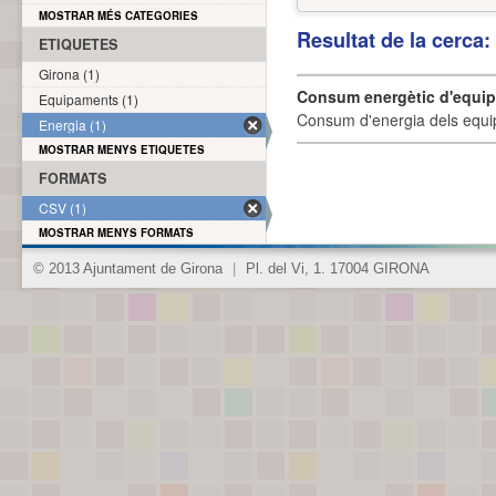
MOSTRAR MÉS CATEGORIES
Resultat de la cerca
ETIQUETES
Girona (1)
Consum energètic d'equi
Equipaments (1)
Consum d'energia dels equi
Energia (1)
MOSTRAR MENYS ETIQUETES
FORMATS
CSV (1)
MOSTRAR MENYS FORMATS
© 2013 Ajuntament de Girona
|
Pl. del Vi, 1. 17004 GIRONA