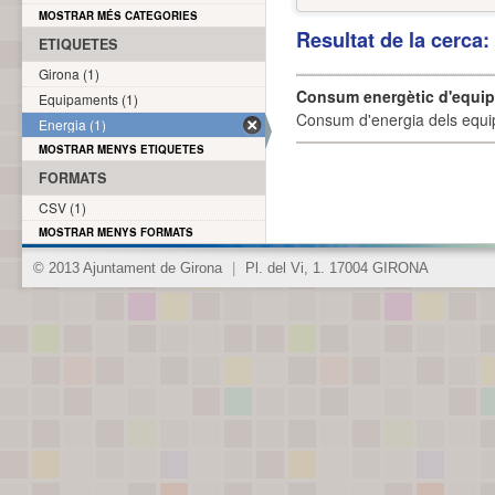
MOSTRAR MÉS CATEGORIES
Resultat de la cerca
ETIQUETES
Girona (1)
Consum energètic d'equi
Equipaments (1)
Consum d'energia dels equi
Energia (1)
MOSTRAR MENYS ETIQUETES
FORMATS
CSV (1)
MOSTRAR MENYS FORMATS
© 2013 Ajuntament de Girona
|
Pl. del Vi, 1. 17004 GIRONA