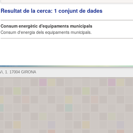
Resultat de la cerca: 1 conjunt de dades
Consum energètic d'equipaments municipals
Consum d'energia dels equipaments municipals.
 Vi, 1. 17004 GIRONA