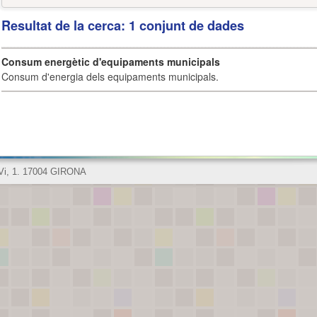
Resultat de la cerca: 1 conjunt de dades
Consum energètic d'equipaments municipals
Consum d'energia dels equipaments municipals.
 Vi, 1. 17004 GIRONA