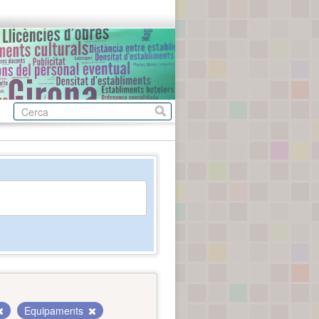
Equipaments