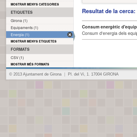
MOSTRAR MENYS CATEGORIES
Resultat de la cerca
ETIQUETES
Girona (1)
Consum energètic d'equi
Equipaments (1)
Consum d'energia dels equi
Energia (1)
MOSTRAR MENYS ETIQUETES
FORMATS
CSV (1)
MOSTRAR MÉS FORMATS
© 2013 Ajuntament de Girona
|
Pl. del Vi, 1. 17004 GIRONA