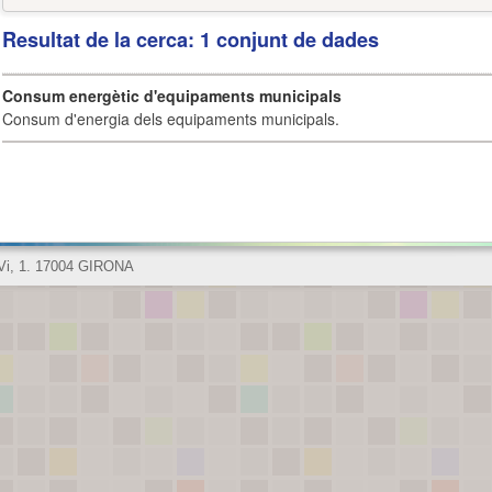
Resultat de la cerca: 1 conjunt de dades
Consum energètic d'equipaments municipals
Consum d'energia dels equipaments municipals.
 Vi, 1. 17004 GIRONA