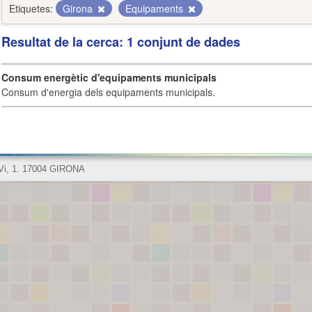
Etiquetes:
Girona
Equipaments
Resultat de la cerca: 1 conjunt de dades
Consum energètic d'equipaments municipals
Consum d'energia dels equipaments municipals.
 Vi, 1. 17004 GIRONA