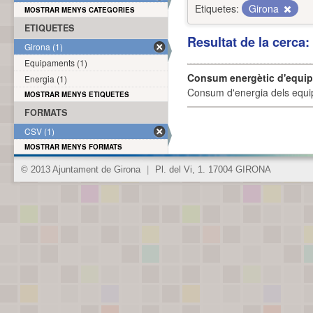
Etiquetes:
Girona
MOSTRAR MENYS CATEGORIES
ETIQUETES
Resultat de la cerca
Girona (1)
Equipaments (1)
Consum energètic d'equi
Energia (1)
Consum d'energia dels equi
MOSTRAR MENYS ETIQUETES
FORMATS
CSV (1)
MOSTRAR MENYS FORMATS
© 2013 Ajuntament de Girona
|
Pl. del Vi, 1. 17004 GIRONA