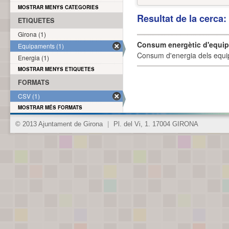
MOSTRAR MENYS CATEGORIES
Resultat de la cerca
ETIQUETES
Girona (1)
Consum energètic d'equi
Equipaments (1)
Consum d'energia dels equi
Energia (1)
MOSTRAR MENYS ETIQUETES
FORMATS
CSV (1)
MOSTRAR MÉS FORMATS
© 2013 Ajuntament de Girona
|
Pl. del Vi, 1. 17004 GIRONA