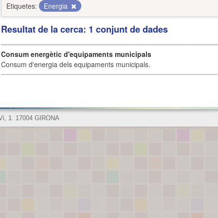
Etiquetes:
Energia
Resultat de la cerca: 1 conjunt de dades
Consum energètic d'equipaments municipals
Consum d'energia dels equipaments municipals.
 Vi, 1. 17004 GIRONA