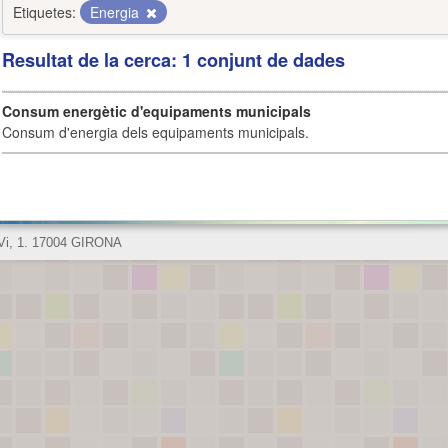
Etiquetes:
Energia
Resultat de la cerca: 1 conjunt de dades
Consum energètic d'equipaments municipals
Consum d'energia dels equipaments municipals.
 Vi, 1. 17004 GIRONA